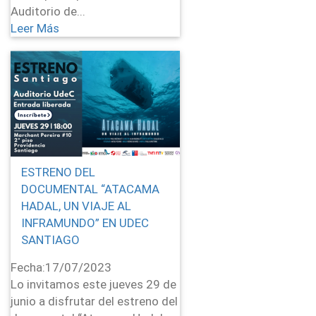
Auditorio de...
Leer Más
ESTRENO DEL
DOCUMENTAL “ATACAMA
HADAL, UN VIAJE AL
INFRAMUNDO” EN UDEC
SANTIAGO
Fecha:
17/07/2023
Lo invitamos este jueves 29 de
junio a disfrutar del estreno del