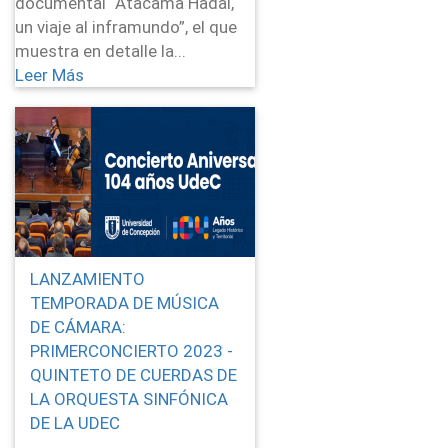
documental “Atacama Hadal,
un viaje al inframundo”, el que
muestra en detalle la...
Leer Más
LANZAMIENTO
TEMPORADA DE MÚSICA
DE CÁMARA:
PRIMERCONCIERTO 2023 -
QUINTETO DE CUERDAS DE
LA ORQUESTA SINFÓNICA
DE LA UDEC