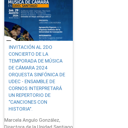
INVITACIÓN AL 2DO
CONCIERTO DE LA
TEMPORADA DE MÚSICA
DE CÁMARA 2024
ORQUESTA SINFÓNICA DE
UDEC - ENSAMBLE DE
CORNOS INTERPRETARÁ
UN REPERTORIO DE
“CANCIONES CON
HISTORIA”.
Marcela Angulo González,
Directora de la Unidad Santiago