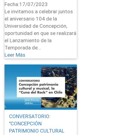
Fecha:
17/07/2023
Le invitamos a celebrar juntos
el aniversario 104 de la
Universidad de Concepción,
oportunidad en que se realizará
el Lanzamiento de la
Temporada de...
Leer Más
CONVERSATORIO:
"CONCEPCIÓN
PATRIMONIO CULTURAL