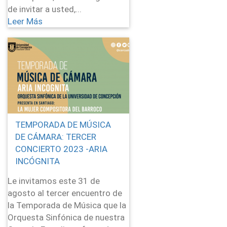
de invitar a usted,...
Leer Más
TEMPORADA DE MÚSICA
DE CÁMARA: TERCER
CONCIERTO 2023 -ARIA
INCÓGNITA
Le invitamos este 31 de
agosto al tercer encuentro de
la Temporada de Música que la
Orquesta Sinfónica de nuestra