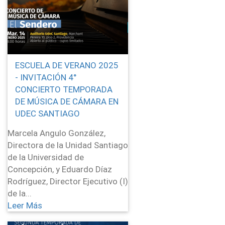
ESCUELA DE VERANO 2025
- INVITACIÓN 4°
CONCIERTO TEMPORADA
DE MÚSICA DE CÁMARA EN
UDEC SANTIAGO
Marcela Angulo González,
Directora de la Unidad Santiago
de la Universidad de
Concepción, y Eduardo Díaz
Rodríguez, Director Ejecutivo (I)
de la...
Leer Más