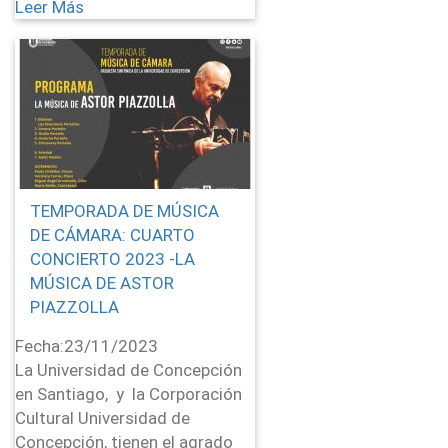
Leer Más
TEMPORADA DE MÚSICA
DE CÁMARA: CUARTO
CONCIERTO 2023 -LA
MÚSICA DE ASTOR
PIAZZOLLA
Fecha:
23/11/2023
La Universidad de Concepción
en Santiago, y la Corporación
Cultural Universidad de
Concepción, tienen el agrado