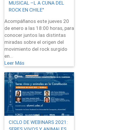
MUSICAL –L A CUNA DEL
ROCK EN CHILE"
Acompáñanos este jueves 20
de enero a las 18:00 horas, para
conocer juntos las distintas
miradas sobre el origen del
movimiento del rock surgido
en...
Leer Más
CICLO DE WEBINARS 2021:
SERES VIVOS Y ANIMALES