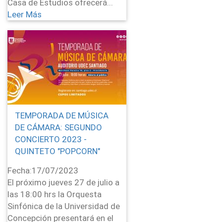
Casa de Estudios ofrecerá...
Leer Más
TEMPORADA DE MÚSICA
DE CÁMARA: SEGUNDO
CONCIERTO 2023 -
QUINTETO "POPCORN"
Fecha:
17/07/2023
El próximo jueves 27 de julio a
las 18:00 hrs la Orquesta
Sinfónica de la Universidad de
Concepción presentará en el