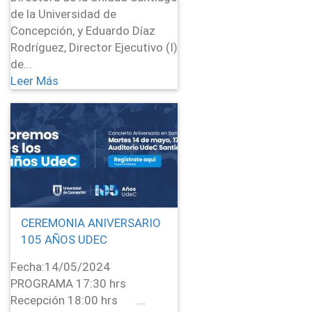
de la Universidad de
Concepción, y Eduardo Díaz
Rodríguez, Director Ejecutivo (I)
de...
Leer Más
CEREMONIA ANIVERSARIO
105 AÑOS UDEC
Fecha:
14/05/2024
PROGRAMA 17:30 hrs
Recepción 18:00 hrs ...