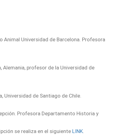
ho Animal Universidad de Barcelona. Profesora
, Alemania, profesor de la Universidad de
ía, Universidad de Santiago de Chile.
cepción. Profesora Departamento Historia y
cripción se realiza en el siguiente
LINK
.