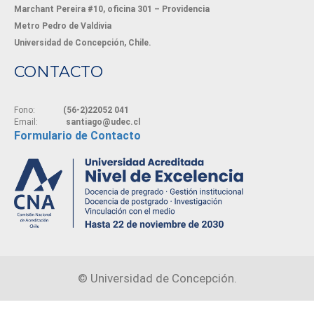
Marchant Pereira #10, oficina 301 – Providencia
Metro Pedro de Valdivia
Universidad de Concepción, Chile.
CONTACTO
Fono:
(56-2)22052 041
Email:
santiago@udec.cl
Formulario de Contacto
©
Universidad de Concepción.