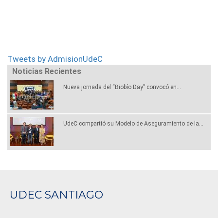
Tweets by AdmisionUdeC
Noticias Recientes
Nueva jornada del “Biobío Day” convocó en...
UdeC compartió su Modelo de Aseguramiento de la...
UDEC SANTIAGO