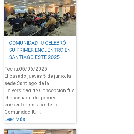
COMUNIDAD IU CELEBRÓ
SU PRIMER ENCUENTRO EN
SANTIAGO ESTE 2025
Fecha:
05/06/2025
El pasado jueves 5 de junio, la
sede Santiago de la
Universidad de Concepción fue
el escenario del primer
encuentro del año de la
Comunidad IU,...
Leer Más