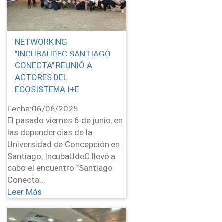
NETWORKING
"INCUBAUDEC SANTIAGO
CONECTA" REUNIÓ A
ACTORES DEL
ECOSISTEMA I+E
Fecha:
06/06/2025
El pasado viernes 6 de junio, en
las dependencias de la
Universidad de Concepción en
Santiago, IncubaUdeC llevó a
cabo el encuentro "Santiago
Conecta...
Leer Más