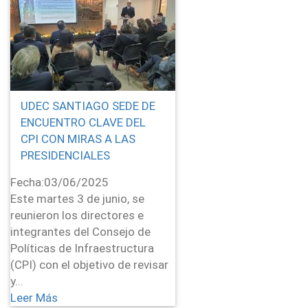
UDEC SANTIAGO SEDE DE
ENCUENTRO CLAVE DEL
CPI CON MIRAS A LAS
PRESIDENCIALES
Fecha:
03/06/2025
Este martes 3 de junio, se
reunieron los directores e
integrantes del Consejo de
Políticas de Infraestructura
(CPI) con el objetivo de revisar
y...
Leer Más