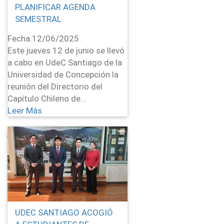
PLANIFICAR AGENDA
SEMESTRAL
Fecha:
12/06/2025
Este jueves 12 de junio se llevó
a cabo en UdeC Santiago de la
Universidad de Concepción la
reunión del Directorio del
Capítulo Chileno de...
Leer Más
UDEC SANTIAGO ACOGIÓ