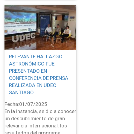
RELEVANTE HALLAZGO
ASTRONÓMICO FUE
PRESENTADO EN
CONFERENCIA DE PRENSA
REALIZADA EN UDEC
SANTIAGO
Fecha:
01/07/2025
En la instancia, se dio a conocer
un descubrimiento de gran
relevancia internacional: los
resultados del programa