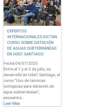
EXPERTOS
INTERNACIONALES DICTAN
CURSO SOBRE DATACIÓN
DE AGUAS SUBTERRÁNEAS
EN UDEC SANTIAGO
Fecha:
04/07/2025
Entre el 1 y el 3 de julio, se
desarrolló en UdeC Santiago, el
curso “Uso de técnicas
isotópicas para datación de
agua subterráneas”,
encuentro...
Leer Más