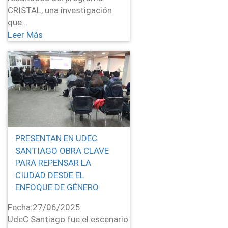
CRISTAL, una investigación
que...
Leer Más
PRESENTAN EN UDEC
SANTIAGO OBRA CLAVE
PARA REPENSAR LA
CIUDAD DESDE EL
ENFOQUE DE GÉNERO
Fecha:
27/06/2025
UdeC Santiago fue el escenario