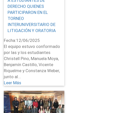
A ESTUDIANTES DE
DERECHO QUIENES
PARTICIPARON EN EL
TORNEO
INTERUNIVERSITARIO DE
LITIGACIÓN Y ORATORIA
Fecha:
12/06/2025
El equipo estuvo conformado
por las y los estudiantes
Christell Pino, Manuela Moya,
Benjamín Castillo, Vicente
Riquelme y Constanza Weber,
junto al...
Leer Más