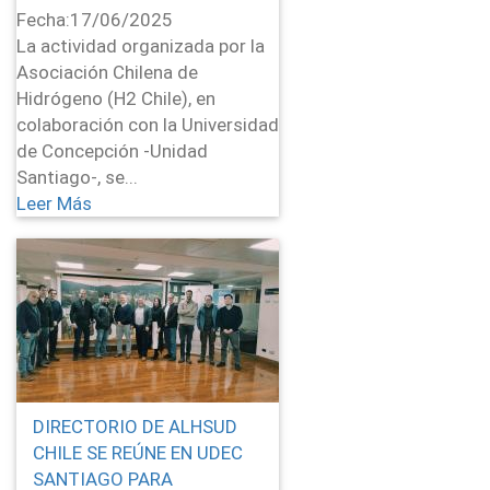
Fecha:
17/06/2025
La actividad organizada por la
Asociación Chilena de
Hidrógeno (H2 Chile), en
colaboración con la Universidad
de Concepción -Unidad
Santiago-, se...
Leer Más
DIRECTORIO DE ALHSUD
CHILE SE REÚNE EN UDEC
SANTIAGO PARA