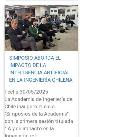
SIMPOSIO ABORDA EL
IMPACTO DE LA
INTELIGENCIA ARTIFICIAL
EN LA INGENIERÍA CHILENA
Fecha:
30/05/2025
La Academia de Ingeniería de
Chile inauguró el ciclo
"Simposios de la Academia"
con la primera sesión titulada
"IA y su impacto en la
Ingeniería: rol...