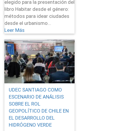
elegido para la presentación del
libro Habitar desde el género:
métodos para idear ciudades
desde el urbanismo...
Leer Más
UDEC SANTIAGO COMO
ESCENARIO DE ANÁLISIS
SOBRE EL ROL
GEOPOLÍTICO DE CHILE EN
EL DESARROLLO DEL
HIDRÓGENO VERDE