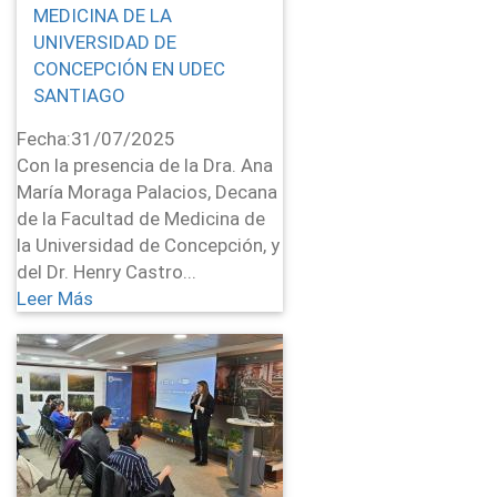
MEDICINA DE LA
UNIVERSIDAD DE
CONCEPCIÓN EN UDEC
SANTIAGO
Fecha:
31/07/2025
Con la presencia de la Dra. Ana
María Moraga Palacios, Decana
de la Facultad de Medicina de
la Universidad de Concepción, y
del Dr. Henry Castro...
Leer Más