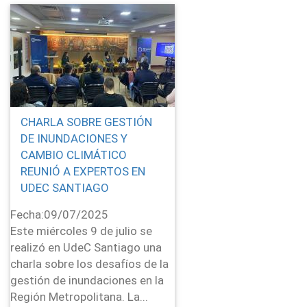
CHARLA SOBRE GESTIÓN
DE INUNDACIONES Y
CAMBIO CLIMÁTICO
REUNIÓ A EXPERTOS EN
UDEC SANTIAGO
Fecha:
09/07/2025
Este miércoles 9 de julio se
realizó en UdeC Santiago una
charla sobre los desafíos de la
gestión de inundaciones en la
Región Metropolitana. La...