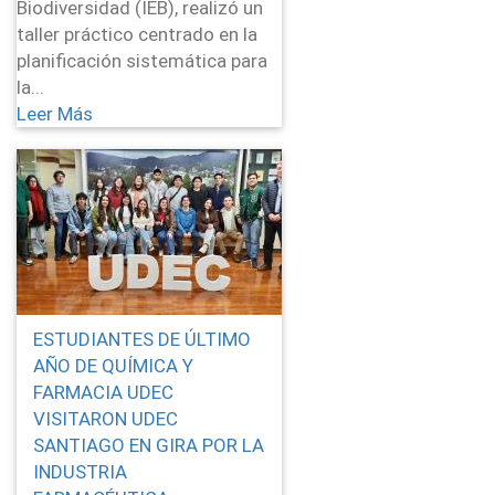
Biodiversidad (IEB), realizó un
taller práctico centrado en la
planificación sistemática para
la...
Leer Más
ESTUDIANTES DE ÚLTIMO
AÑO DE QUÍMICA Y
FARMACIA UDEC
VISITARON UDEC
SANTIAGO EN GIRA POR LA
INDUSTRIA