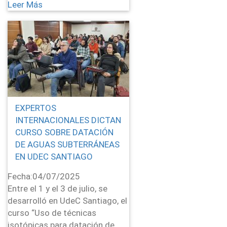
Leer Más
EXPERTOS
INTERNACIONALES DICTAN
CURSO SOBRE DATACIÓN
DE AGUAS SUBTERRÁNEAS
EN UDEC SANTIAGO
Fecha:
04/07/2025
Entre el 1 y el 3 de julio, se
desarrolló en UdeC Santiago, el
curso “Uso de técnicas
isotópicas para datación de