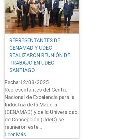
REPRESENTANTES DE
CENAMAD Y UDEC
REALIZARON REUNIÓN DE
TRABAJO EN UDEC
SANTIAGO
Fecha:
12/08/2025
Representantes del Centro
Nacional de Excelencia para la
Industria de la Madera
(CENAMAD) y de la Universidad
de Concepción (UdeC) se
reunieron este...
Leer Más