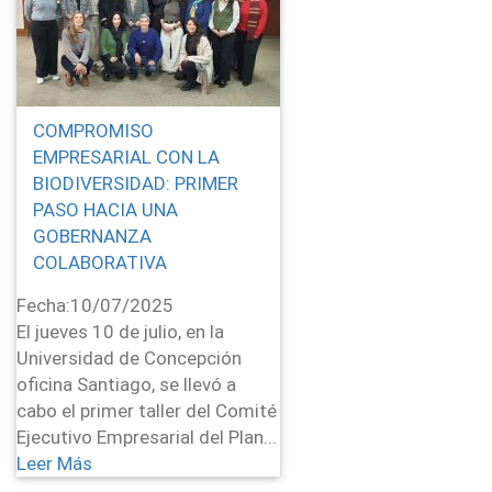
COMPROMISO
EMPRESARIAL CON LA
BIODIVERSIDAD: PRIMER
PASO HACIA UNA
GOBERNANZA
COLABORATIVA
Fecha:
10/07/2025
El jueves 10 de julio, en la
Universidad de Concepción
oficina Santiago, se llevó a
cabo el primer taller del Comité
Ejecutivo Empresarial del Plan...
Leer Más