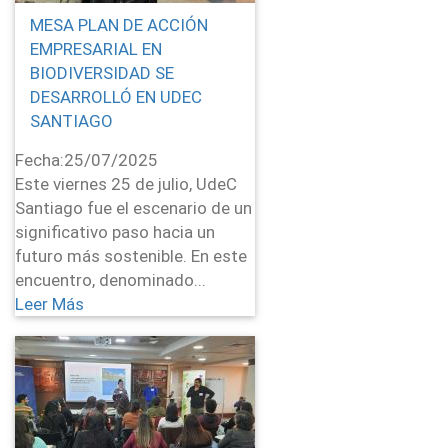
MESA PLAN DE ACCIÓN
EMPRESARIAL EN
BIODIVERSIDAD SE
DESARROLLÓ EN UDEC
SANTIAGO
Fecha:
25/07/2025
Este viernes 25 de julio, UdeC
Santiago fue el escenario de un
significativo paso hacia un
futuro más sostenible. En este
encuentro, denominado...
Leer Más