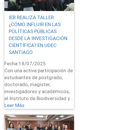
IEB REALIZA TALLER
¿CÓMO INFLUIR EN LAS
POLÍTICAS PÚBLICAS
DESDE LA INVESTIGACIÓN
CIENTÍFICA? EN UDEC
SANTIAGO
Fecha:
18/07/2025
Con una activa participación de
estudiantes de postgrado,
doctorado, magíster,
investigadores y académicos,
el Instituto de Biodiversidad y...
Leer Más