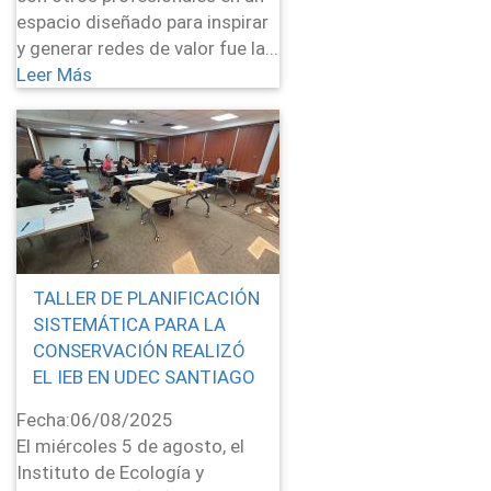
espacio diseñado para inspirar
y generar redes de valor fue la...
Leer Más
TALLER DE PLANIFICACIÓN
SISTEMÁTICA PARA LA
CONSERVACIÓN REALIZÓ
EL IEB EN UDEC SANTIAGO
Fecha:
06/08/2025
El miércoles 5 de agosto, el
Instituto de Ecología y