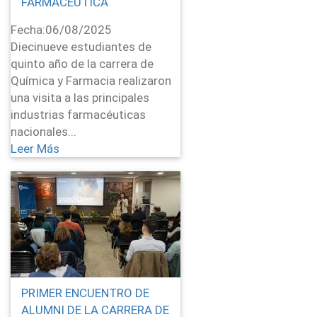
FARMACÉUTICA
Fecha:
06/08/2025
Diecinueve estudiantes de
quinto año de la carrera de
Química y Farmacia realizaron
una visita a las principales
industrias farmacéuticas
nacionales...
Leer Más
PRIMER ENCUENTRO DE
ALUMNI DE LA CARRERA DE