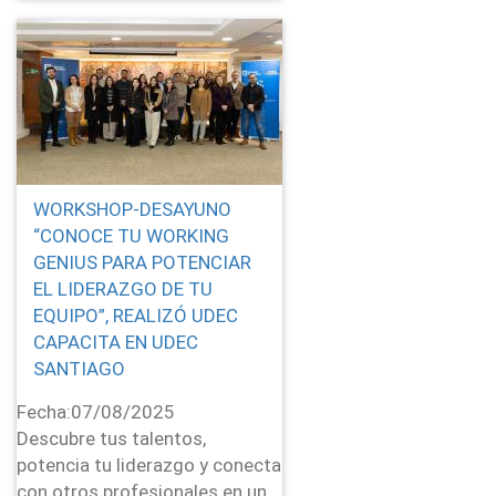
WORKSHOP-DESAYUNO
“CONOCE TU WORKING
GENIUS PARA POTENCIAR
EL LIDERAZGO DE TU
EQUIPO”, REALIZÓ UDEC
CAPACITA EN UDEC
SANTIAGO
Fecha:
07/08/2025
Descubre tus talentos,
potencia tu liderazgo y conecta
con otros profesionales en un