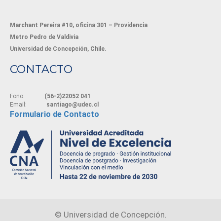
Marchant Pereira #10, oficina 301 – Providencia
Metro Pedro de Valdivia
Universidad de Concepción, Chile.
CONTACTO
Fono:
(56-2)22052 041
Email:
santiago@udec.cl
Formulario de Contacto
©
Universidad de Concepción.