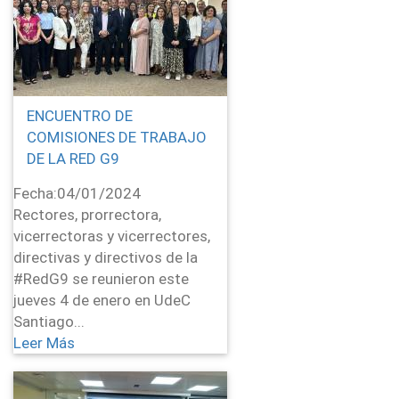
ENCUENTRO DE
COMISIONES DE TRABAJO
DE LA RED G9
Fecha:
04/01/2024
Rectores, prorrectora,
vicerrectoras y vicerrectores,
directivas y directivos de la
#RedG9 se reunieron este
jueves 4 de enero en UdeC
Santiago...
Leer Más