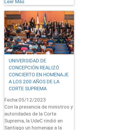
Leer Más
UNIVERSIDAD DE
CONCEPCIÓN REALIZÓ
CONCIERTO EN HOMENAJE
A LOS 200 AÑOS DE LA
CORTE SUPREMA
Fecha:
05/12/2023
Con la presencia de ministros y
autoridades de la Corte
Suprema, la UdeC rindió en
Santiago un homenaje a la