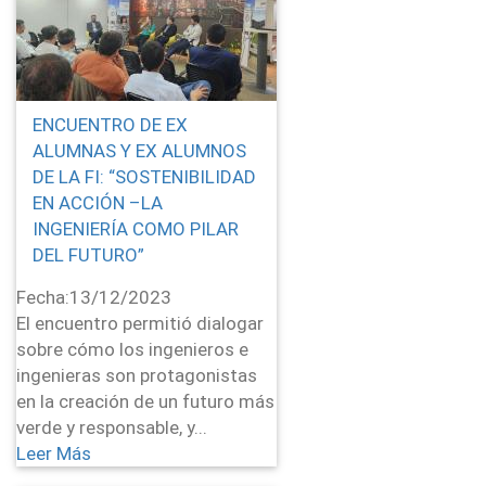
ENCUENTRO DE EX
ALUMNAS Y EX ALUMNOS
DE LA FI: “SOSTENIBILIDAD
EN ACCIÓN –LA
INGENIERÍA COMO PILAR
DEL FUTURO”
Fecha:
13/12/2023
El encuentro permitió dialogar
sobre cómo los ingenieros e
ingenieras son protagonistas
en la creación de un futuro más
verde y responsable, y...
Leer Más