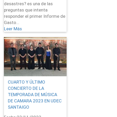
desastres? es una de las
preguntas que intenta
responder el primer Informe de
Gasto...
Leer Más
CUARTO Y ÚLTIMO
CONCIERTO DE LA
TEMPORADA DE MÚSICA
DE CAMARA 2023 EN UDEC
SANTAIGO