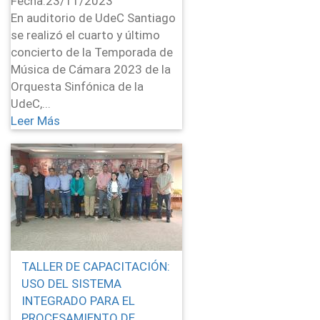
Fecha:
23/11/2023
En auditorio de UdeC Santiago
se realizó el cuarto y último
concierto de la Temporada de
Música de Cámara 2023 de la
Orquesta Sinfónica de la
UdeC,...
Leer Más
TALLER DE CAPACITACIÓN:
USO DEL SISTEMA
INTEGRADO PARA EL
PROCESAMIENTO DE