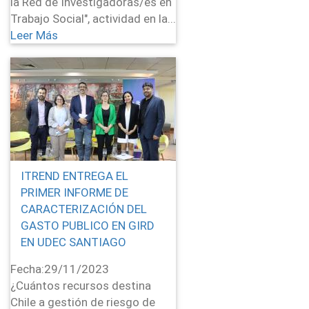
la Red de Investigadoras/es en
Trabajo Social", actividad en la...
Leer Más
ITREND ENTREGA EL
PRIMER INFORME DE
CARACTERIZACIÓN DEL
GASTO PUBLICO EN GIRD
EN UDEC SANTIAGO
Fecha:
29/11/2023
¿Cuántos recursos destina
Chile a gestión de riesgo de