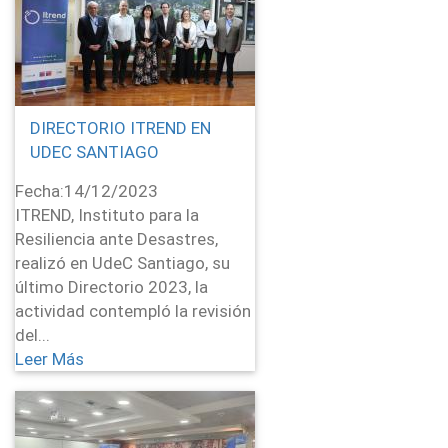
DIRECTORIO ITREND EN
UDEC SANTIAGO
Fecha:
14/12/2023
ITREND, Instituto para la
Resiliencia ante Desastres,
realizó en UdeC Santiago, su
último Directorio 2023, la
actividad contempló la revisión
del...
Leer Más