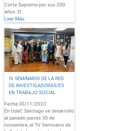
Corte Suprema por sus 200
años. El...
Leer Más
IV SEMINARIO DE LA RED
DE INVESTIGADORAS/ES
EN TRABAJO SOCIAL
Fecha:
30/11/2023
En UdeC Santiago se desarrolló
el pasado jueves 30 de
noviembre, el "IV Seminario de