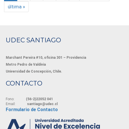
última »
UDEC SANTIAGO
Marchant Pereira #10, oficina 301 – Providencia
Metro Pedro de Valdivia
Universidad de Concepción, Chile.
CONTACTO
Fono:
(56-2)22052 041
Email:
santiago@udec.cl
Formulario de Contacto