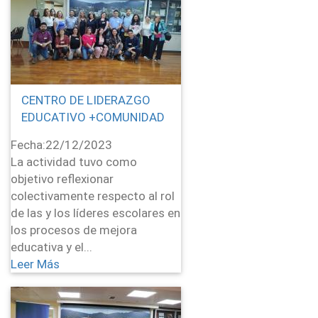
CENTRO DE LIDERAZGO
EDUCATIVO +COMUNIDAD
Fecha:
22/12/2023
La actividad tuvo como
objetivo reflexionar
colectivamente respecto al rol
de las y los líderes escolares en
los procesos de mejora
educativa y el...
Leer Más