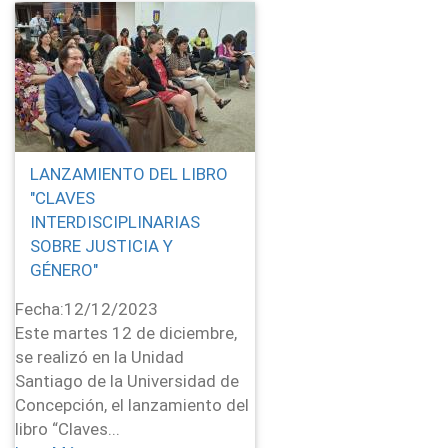
LANZAMIENTO DEL LIBRO
"CLAVES
INTERDISCIPLINARIAS
SOBRE JUSTICIA Y
GÉNERO"
Fecha:
12/12/2023
Este martes 12 de diciembre,
se realizó en la Unidad
Santiago de la Universidad de
Concepción, el lanzamiento del
libro “Claves...