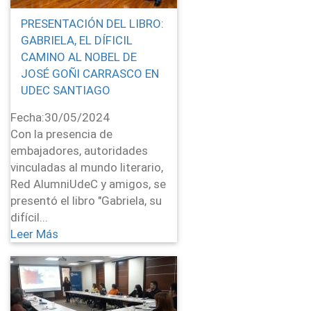
PRESENTACIÓN DEL LIBRO:
GABRIELA, EL DÍFICIL
CAMINO AL NOBEL DE
JOSÉ GOÑI CARRASCO EN
UDEC SANTIAGO
Fecha:
30/05/2024
Con la presencia de
embajadores, autoridades
vinculadas al mundo literario,
Red AlumniUdeC y amigos, se
presentó el libro "Gabriela, su
difícil...
Leer Más