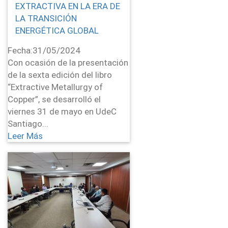
EXTRACTIVA EN LA ERA DE
LA TRANSICIÓN
ENERGÉTICA GLOBAL
Fecha:
31/05/2024
Con ocasión de la presentación
de la sexta edición del libro
“Extractive Metallurgy of
Copper”, se desarrolló el
viernes 31 de mayo en UdeC
Santiago...
Leer Más