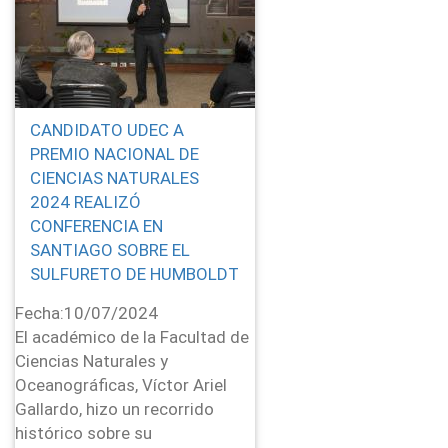
CANDIDATO UDEC A
PREMIO NACIONAL DE
CIENCIAS NATURALES
2024 REALIZÓ
CONFERENCIA EN
SANTIAGO SOBRE EL
SULFURETO DE HUMBOLDT
Fecha:
10/07/2024
El académico de la Facultad de
Ciencias Naturales y
Oceanográficas, Víctor Ariel
Gallardo, hizo un recorrido
histórico sobre su