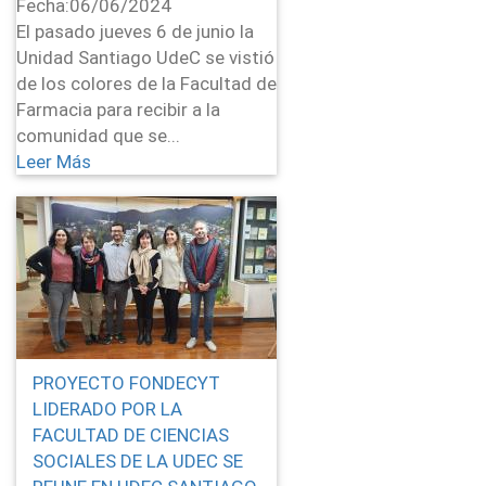
Fecha:
06/06/2024
El pasado jueves 6 de junio la
Unidad Santiago UdeC se vistió
de los colores de la Facultad de
Farmacia para recibir a la
comunidad que se...
Leer Más
PROYECTO FONDECYT
LIDERADO POR LA
FACULTAD DE CIENCIAS
SOCIALES DE LA UDEC SE