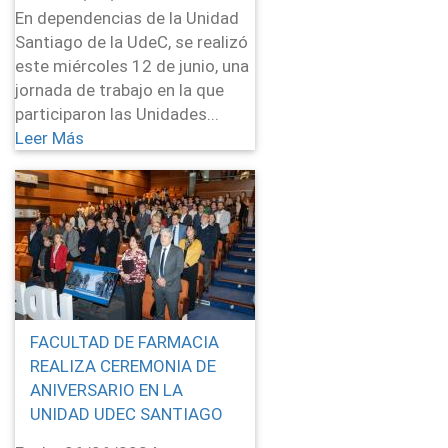
En dependencias de la Unidad
Santiago de la UdeC, se realizó
este miércoles 12 de junio, una
jornada de trabajo en la que
participaron las Unidades...
Leer Más
FACULTAD DE FARMACIA
REALIZA CEREMONIA DE
ANIVERSARIO EN LA
UNIDAD UDEC SANTIAGO