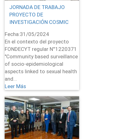
JORNADA DE TRABAJO
PROYECTO DE
INVESTIGACIÓN COSMIC
Fecha:
31/05/2024
En el contexto del proyecto
FONDECYT regular N°1220371
"Community based surveillance
of socio-epidemiological
aspects linked to sexual health
and...
Leer Más