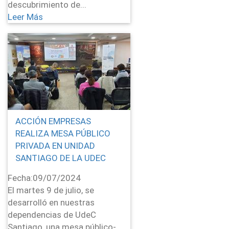
descubrimiento de...
Leer Más
ACCIÓN EMPRESAS
REALIZA MESA PÚBLICO
PRIVADA EN UNIDAD
SANTIAGO DE LA UDEC
Fecha:
09/07/2024
El martes 9 de julio, se
desarrolló en nuestras
dependencias de UdeC
Santiago, una mesa público-