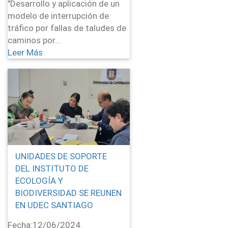
"Desarrollo y aplicación de un
modelo de interrupción de
tráfico por fallas de taludes de
caminos por...
Leer Más
UNIDADES DE SOPORTE
DEL INSTITUTO DE
ECOLOGÍA Y
BIODIVERSIDAD SE REUNEN
EN UDEC SANTIAGO
Fecha:
12/06/2024