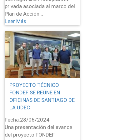
privada asociada al marco del
Plan de Acción...
Leer Más
PROYECTO TÉCNICO
FONDEF SE REÚNE EN
OFICINAS DE SANTIAGO DE
LA UDEC
Fecha:
28/06/2024
Una presentación del avance
del proyecto FONDEF