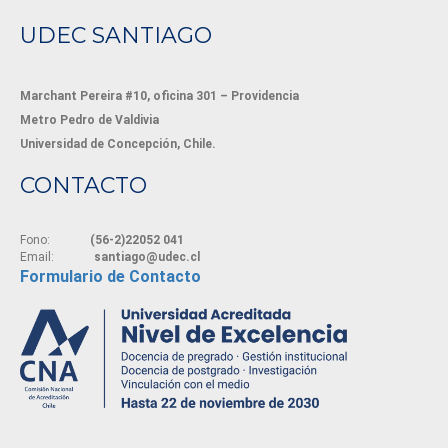
UDEC SANTIAGO
Marchant Pereira #10, oficina 301 – Providencia
Metro Pedro de Valdivia
Universidad de Concepción, Chile.
CONTACTO
Fono:
(56-2)22052 041
Email:
santiago@udec.cl
Formulario de Contacto