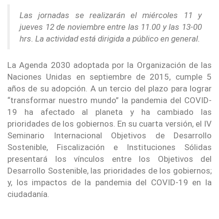
Las jornadas se realizarán el miércoles 11 y
jueves 12 de noviembre entre las 11.00 y las 13-00
hrs. La actividad está dirigida a público en general.
La Agenda 2030 adoptada por la Organización de las
Naciones Unidas en septiembre de 2015, cumple 5
años de su adopción. A un tercio del plazo para lograr
“transformar nuestro mundo” la pandemia del COVID-
19 ha afectado al planeta y ha cambiado las
prioridades de los gobiernos. En su cuarta versión, el IV
Seminario Internacional Objetivos de Desarrollo
Sostenible, Fiscalización e Instituciones Sólidas
presentará los vínculos entre los Objetivos del
Desarrollo Sostenible, las prioridades de los gobiernos;
y, los impactos de la pandemia del COVID-19 en la
ciudadanía.