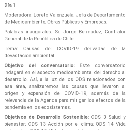
Día 1
Moderadora: Loreto Valenzuela, Jefa de Departamento
de Medioambiente, Obras Públicas y Empresas.
Palabras inaugurales: Sr. Jorge Bermúdez, Contralor
General de la República de Chile.
Tema: Causas del COVID-19 derivadas de la
devastación ambiental
Objetivo del conversatorio:
Este conversatorio
indagará en el aspecto medioambiental del derecho al
desarrollo. Así, a la luz de los ODS relacionados con
esa área, analizaremos las causas que llevaron al
origen y expansión del COVID-19, además de la
relevancia de la Agenda para mitigar los efectos de la
pandemia en los ecosistemas.
Objetivos de Desarrollo Sostenible:
ODS 3 Salud y
bienestar; ODS 13 Acción por el clima; ODS 14 Vida