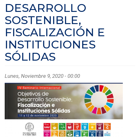
DESARROLLO
SOSTENIBLE,
FISCALIZACIÓN E
INSTITUCIONES
SÓLIDAS
Lunes, Noviembre 9, 2020 - 00:00