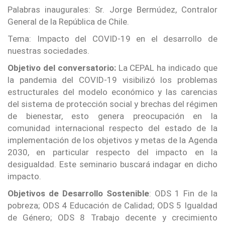
Palabras inaugurales: Sr. Jorge Bermúdez, Contralor
General de la República de Chile.
Tema: Impacto del COVID-19 en el desarrollo de
nuestras sociedades.
Objetivo del conversatorio:
La CEPAL ha indicado que
la pandemia del COVID-19 visibilizó los problemas
estructurales del modelo económico y las carencias
del sistema de protección social y brechas del régimen
de bienestar, esto genera preocupación en la
comunidad internacional respecto del estado de la
implementación de los objetivos y metas de la Agenda
2030, en particular respecto del impacto en la
desigualdad. Este seminario buscará indagar en dicho
impacto.
Objetivos de Desarrollo Sostenible
: ODS 1 Fin de la
pobreza; ODS 4 Educación de Calidad; ODS 5 Igualdad
de Género; ODS 8 Trabajo decente y crecimiento