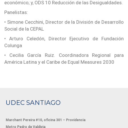
económico; y, ODS 10 Reducción de las Desigualdades.
Panelistas:
• Simone Cecchini, Director de la División de Desarrollo
Social de la CEPAL
• Arturo Celedón, Director Ejecutivo de Fundación
Colunga
• Cecilia García Ruiz. Coordinadora Regional para
América Latina y el Caribe de Equal Measures 2030
UDEC SANTIAGO
Marchant Pereira #10, oficina 301 – Providencia
Metro Pedro de Valdivia