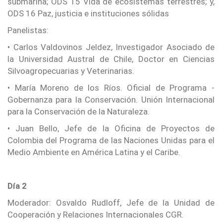
submarina; ODS 15 Vida de ecosistemas terrestres; y,
ODS 16 Paz, justicia e instituciones sólidas
Panelistas:
• Carlos Valdovinos Jeldez, Investigador Asociado de
la Universidad Austral de Chile, Doctor en Ciencias
Silvoagropecuarias y Veterinarias.
• María Moreno de los Ríos. Oficial de Programa -
Gobernanza para la Conservación. Unión Internacional
para la Conservación de la Naturaleza.
• Juan Bello, Jefe de la Oficina de Proyectos de
Colombia del Programa de las Naciones Unidas para el
Medio Ambiente en América Latina y el Caribe.
Día 2
Moderador: Osvaldo Rudloff, Jefe de la Unidad de
Cooperación y Relaciones Internacionales CGR.