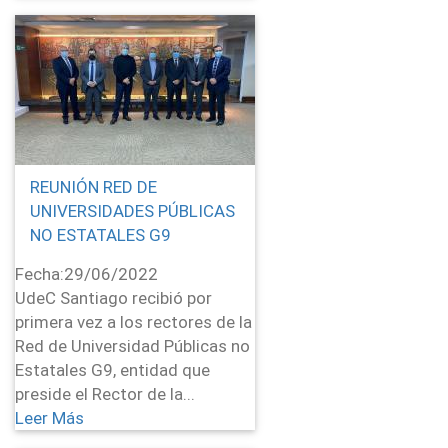
REUNIÓN RED DE
UNIVERSIDADES PÚBLICAS
NO ESTATALES G9
Fecha:
29/06/2022
UdeC Santiago recibió por
primera vez a los rectores de la
Red de Universidad Públicas no
Estatales G9, entidad que
preside el Rector de la...
Leer Más