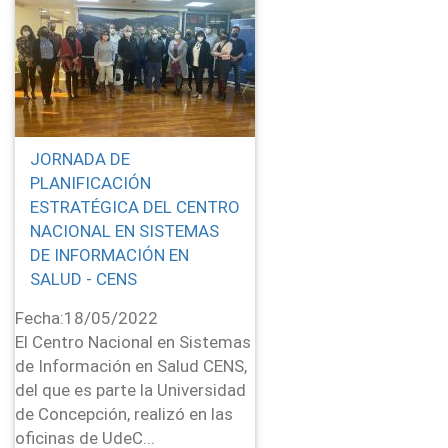
JORNADA DE
PLANIFICACIÓN
ESTRATÉGICA DEL CENTRO
NACIONAL EN SISTEMAS
DE INFORMACIÓN EN
SALUD - CENS
Fecha:
18/05/2022
El Centro Nacional en Sistemas
de Información en Salud CENS,
del que es parte la Universidad
de Concepción, realizó en las
oficinas de UdeC...