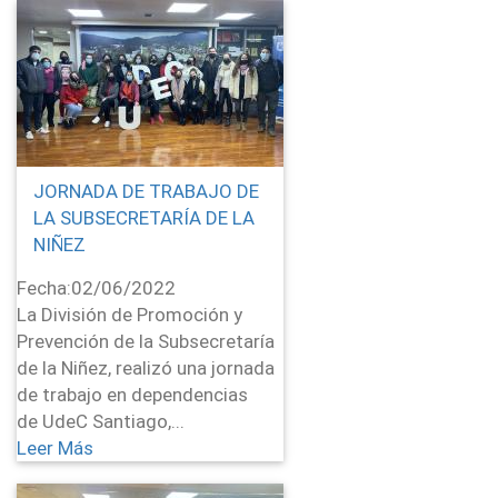
JORNADA DE TRABAJO DE
LA SUBSECRETARÍA DE LA
NIÑEZ
Fecha:
02/06/2022
La División de Promoción y
Prevención de la Subsecretaría
de la Niñez, realizó una jornada
de trabajo en dependencias
de UdeC Santiago,...
Leer Más