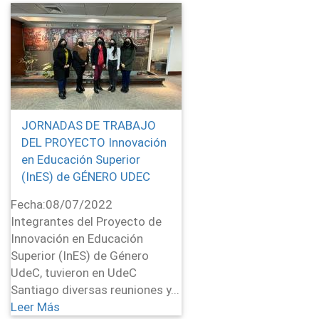
JORNADAS DE TRABAJO
DEL PROYECTO Innovación
en Educación Superior
(InES) de GÉNERO UDEC
Fecha:
08/07/2022
Integrantes del Proyecto de
Innovación en Educación
Superior (InES) de Género
UdeC, tuvieron en UdeC
Santiago diversas reuniones y...
Leer Más