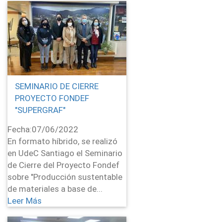
SEMINARIO DE CIERRE
PROYECTO FONDEF
"SUPERGRAF"
Fecha:
07/06/2022
En formato híbrido, se realizó
en UdeC Santiago el Seminario
de Cierre del Proyecto Fondef
sobre "Producción sustentable
de materiales a base de...
Leer Más