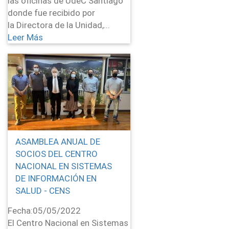
las oficinas de UdeC Santiago
donde fue recibido por
la Directora de la Unidad,...
Leer Más
ASAMBLEA ANUAL DE
SOCIOS DEL CENTRO
NACIONAL EN SISTEMAS
DE INFORMACIÓN EN
SALUD - CENS
Fecha:
05/05/2022
El Centro Nacional en Sistemas