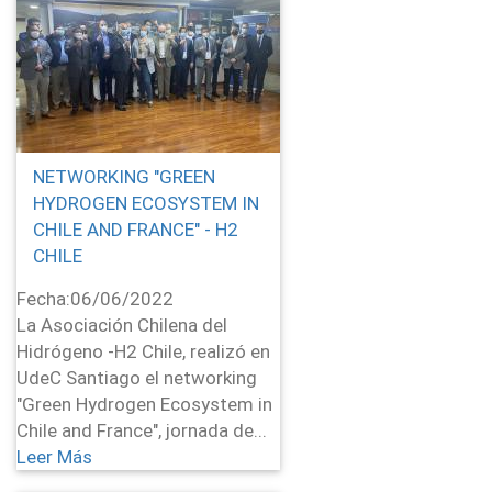
NETWORKING "GREEN
HYDROGEN ECOSYSTEM IN
CHILE AND FRANCE" - H2
CHILE
Fecha:
06/06/2022
La Asociación Chilena del
Hidrógeno -H2 Chile, realizó en
UdeC Santiago el networking
"Green Hydrogen Ecosystem in
Chile and France", jornada de...
Leer Más