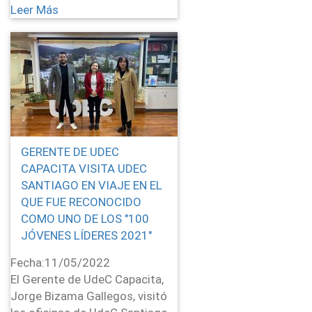
Leer Más
GERENTE DE UDEC
CAPACITA VISITA UDEC
SANTIAGO EN VIAJE EN EL
QUE FUE RECONOCIDO
COMO UNO DE LOS "100
JÓVENES LÍDERES 2021"
Fecha:
11/05/2022
El Gerente de UdeC Capacita,
Jorge Bizama Gallegos, visitó