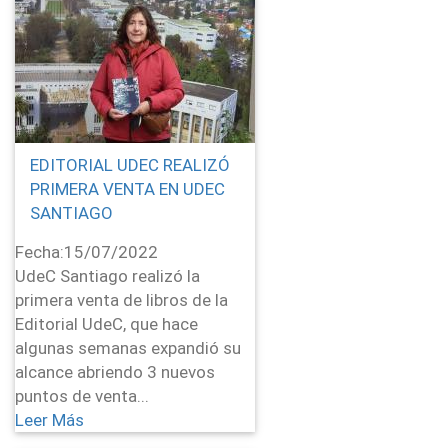
EDITORIAL UDEC REALIZÓ
PRIMERA VENTA EN UDEC
SANTIAGO
Fecha:
15/07/2022
UdeC Santiago realizó la
primera venta de libros de la
Editorial UdeC, que hace
algunas semanas expandió su
alcance abriendo 3 nuevos
puntos de venta...
Leer Más