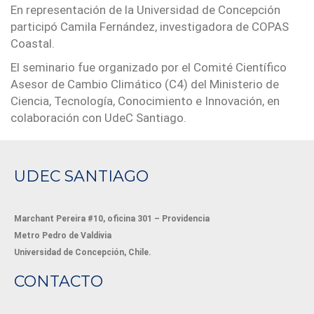
En representación de la Universidad de Concepción
participó Camila Fernández, investigadora de COPAS
Coastal.
El seminario fue organizado por el Comité Científico
Asesor de Cambio Climático (C4) del Ministerio de
Ciencia, Tecnología, Conocimiento e Innovación, en
colaboración con UdeC Santiago.
UDEC SANTIAGO
Marchant Pereira #10, oficina 301 – Providencia
Metro Pedro de Valdivia
Universidad de Concepción, Chile.
CONTACTO