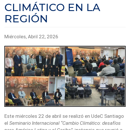
CLIMÁTICO EN LA
REGIÓN
Miércoles, Abril 22, 2026
Este miércoles 22 de abril se realizó en UdeC Santiago
el
Seminario Internacional “Cambio Climático: desafíos