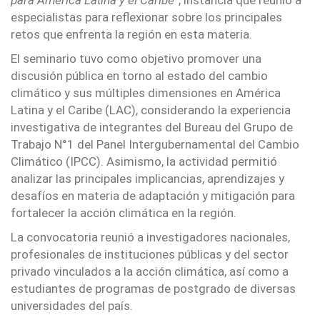
para América Latina y el Caribe”
, instancia que reunió a
especialistas para reflexionar sobre los principales
retos que enfrenta la región en esta materia.
El seminario tuvo como objetivo promover una
discusión pública en torno al estado del cambio
climático y sus múltiples dimensiones en América
Latina y el Caribe (LAC), considerando la experiencia
investigativa de integrantes del Bureau del Grupo de
Trabajo N°1 del Panel Intergubernamental del Cambio
Climático (IPCC). Asimismo, la actividad permitió
analizar las principales implicancias, aprendizajes y
desafíos en materia de adaptación y mitigación para
fortalecer la acción climática en la región.
La convocatoria reunió a investigadores nacionales,
profesionales de instituciones públicas y del sector
privado vinculados a la acción climática, así como a
estudiantes de programas de postgrado de diversas
universidades del país.