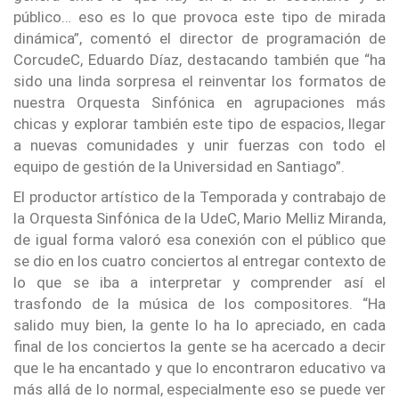
público… eso es lo que provoca este tipo de mirada
dinámica”, comentó el director de programación de
CorcudeC, Eduardo Díaz, destacando también que “ha
sido una linda sorpresa el reinventar los formatos de
nuestra Orquesta Sinfónica en agrupaciones más
chicas y explorar también este tipo de espacios, llegar
a nuevas comunidades y unir fuerzas con todo el
equipo de gestión de la Universidad en Santiago”.
El productor artístico de la Temporada y contrabajo de
la Orquesta Sinfónica de la UdeC, Mario Melliz Miranda,
de igual forma valoró esa conexión con el público que
se dio en los cuatro conciertos al entregar contexto de
lo que se iba a interpretar y comprender así el
trasfondo de la música de los compositores. “Ha
salido muy bien, la gente lo ha lo apreciado, en cada
final de los conciertos la gente se ha acercado a decir
que le ha encantado y que lo encontraron educativo va
más allá de lo normal, especialmente eso se puede ver