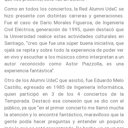
Como en todos los conciertos, la Red Alumni UdeC se
hizo presente con distintas carreras y generaciones.
Fue el caso de Darío Morales Figueroa, de Ingeniería
Civil Eléctrica, generación de 1995, quien destacó que
la Universidad realice estas actividades culturales en
Santiago, “creo que fue una súper buena iniciativa, que
ojalá se repita y sobre todo la experiencia de poder ver
en vivo y escuchar a los músicos cómo interpretan a un
autor reconocido como Astor Piazzolla, es una
experiencia fantástica”.
Otro de los Alumni UdeC que asistió, fue Eduardo Melo
Castillo, egresado en 1985 de Ingeniería Informática,
quien participó en 3 de los 4 conciertos de la
Temporada. Destacó esa conexión que se dio con el
público, ya que “en el primer concierto me llamó mucha
la atención y lo encontré fantástico, maravilloso que la
gente podía hacer preguntas y entender un poquito