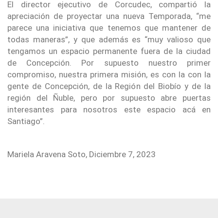
El director ejecutivo de Corcudec, compartió la
apreciación de proyectar una nueva Temporada, “me
parece una iniciativa que tenemos que mantener de
todas maneras”, y que además es “muy valioso que
tengamos un espacio permanente fuera de la ciudad
de Concepción. Por supuesto nuestro primer
compromiso, nuestra primera misión, es con la con la
gente de Concepción, de la Región del Biobío y de la
región del Ñuble, pero por supuesto abre puertas
interesantes para nosotros este espacio acá en
Santiago”.
Mariela Aravena Soto, Diciembre 7, 2023