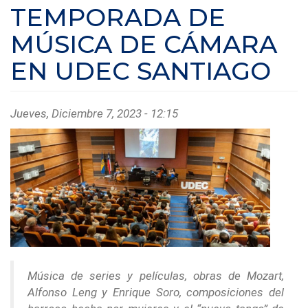
TEMPORADA DE
MÚSICA DE CÁMARA
EN UDEC SANTIAGO
Jueves, Diciembre 7, 2023 - 12:15
Música de series y películas, obras de Mozart,
Alfonso Leng y Enrique Soro, composiciones del