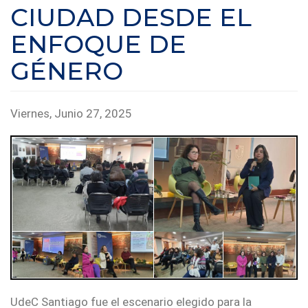
CIUDAD DESDE EL
ENFOQUE DE
GÉNERO
Viernes, Junio 27, 2025
UdeC Santiago fue el escenario elegido para la