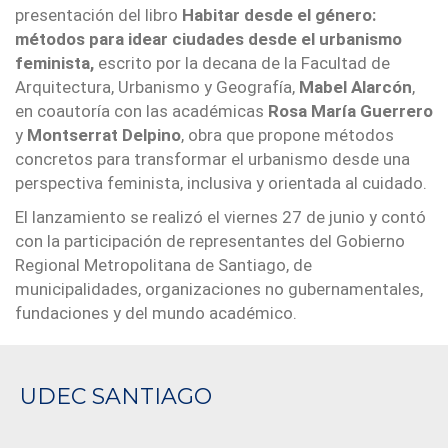
presentación del libro
Habitar desde el género:
métodos para idear ciudades desde el urbanismo
feminista,
escrito por la decana de la Facultad de
Arquitectura, Urbanismo y Geografía,
Mabel Alarcón
,
en coautoría con las académicas
Rosa María Guerrero
y
Montserrat Delpino
, obra que propone métodos
concretos para transformar el urbanismo desde una
perspectiva feminista, inclusiva y orientada al cuidado.
El lanzamiento se realizó el viernes 27 de junio y contó
con la participación de representantes del Gobierno
Regional Metropolitana de Santiago, de
municipalidades, organizaciones no gubernamentales,
fundaciones y del mundo académico.
UDEC SANTIAGO