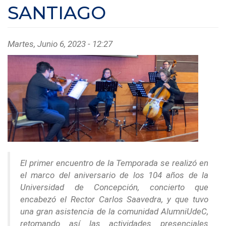
SANTIAGO
Martes, Junio 6, 2023 - 12:27
El primer encuentro de la Temporada se realizó en
el marco del aniversario de los 104 años de la
Universidad de Concepción, concierto que
encabezó el Rector Carlos Saavedra, y que tuvo
una gran asistencia de la comunidad AlumniUdeC,
retomando así las actividades presenciales