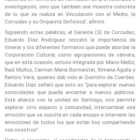
investigación, sino que también una muestra concreta
de lo que se realiza en Vinculación con el Medio, la
Corcudec y su Orquesta Sinfónica”, afirmó.
Siguiendo estas palabras, el Gerente (S) de Corcudec,
Eduardo Díaz Rodríguez rescató la importancia de
itinerar y los diferentes formatos que puede abordar la
Corporación Cultural, como agrupaciones de cámara,
que en esta ocasión, estuvo integrada por Mario Melliz,
Raúl Muñoz, Carmen María Burmeister, Ximena Águila y
Ramiro Vera, quienes dab vida al Quinteto de Cuerdas.
Eduardo Díaz señaló que esto es “para explorar nuevas
sonoridades que pueda encantar a nuevos públicos.
Esta alianza con la unidad en Santiago, nos permite
explorar otro espacio y comunidad, intercambiar esa
emoción que se suscita en cada ensayo e intervenir las
emociones de todos los que están hoy compartiendo
con nosotros”.