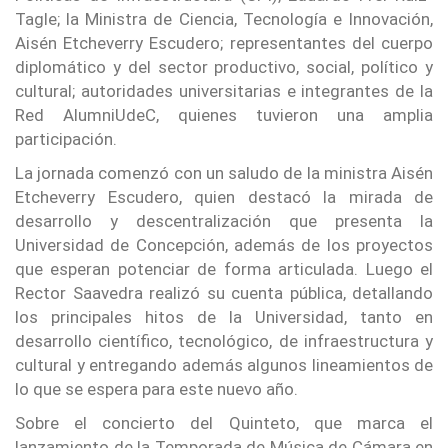
Tagle; la Ministra de Ciencia, Tecnología e Innovación,
Aisén Etcheverry Escudero; representantes del cuerpo
diplomático y del sector productivo, social, político y
cultural; autoridades universitarias e integrantes de la
Red AlumniUdeC, quienes tuvieron una amplia
participación.
La jornada comenzó con un saludo de la ministra Aisén
Etcheverry Escudero, quien destacó la mirada de
desarrollo y descentralización que presenta la
Universidad de Concepción, además de los proyectos
que esperan potenciar de forma articulada. Luego el
Rector Saavedra realizó su cuenta pública, detallando
los principales hitos de la Universidad, tanto en
desarrollo científico, tecnológico, de infraestructura y
cultural y entregando además algunos lineamientos de
lo que se espera para este nuevo año.
Sobre el concierto del Quinteto, que marca el
lanzamiento de la Temporada de Música de Cámara en