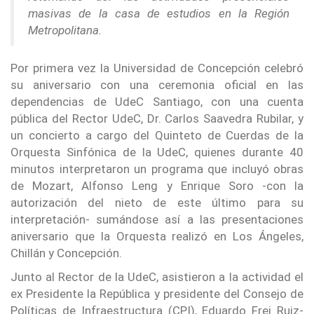
masivas de la casa de estudios en la Región
Metropolitana.
Por primera vez la Universidad de Concepción celebró
su aniversario con una ceremonia oficial en las
dependencias de UdeC Santiago, con una cuenta
pública del Rector UdeC, Dr. Carlos Saavedra Rubilar, y
un concierto a cargo del Quinteto de Cuerdas de la
Orquesta Sinfónica de la UdeC, quienes durante 40
minutos interpretaron un programa que incluyó obras
de Mozart, Alfonso Leng y Enrique Soro -con la
autorización del nieto de este último para su
interpretación- sumándose así a las presentaciones
aniversario que la Orquesta realizó en Los Ángeles,
Chillán y Concepción.
Junto al Rector de la UdeC, asistieron a la actividad el
ex Presidente la República y presidente del Consejo de
Políticas de Infraestructura (CPI), Eduardo Frei Ruiz-