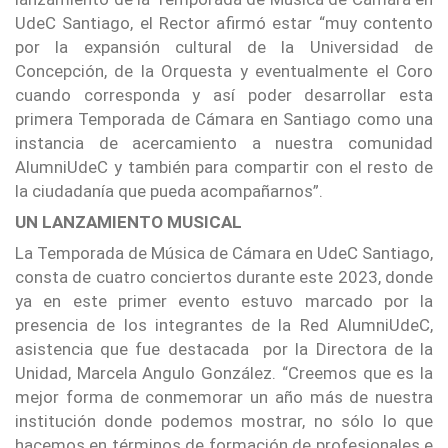
UdeC Santiago, el Rector afirmó estar “muy contento
por la expansión cultural de la Universidad de
Concepción, de la Orquesta y eventualmente el Coro
cuando corresponda y así poder desarrollar esta
primera Temporada de Cámara en Santiago como una
instancia de acercamiento a nuestra comunidad
AlumniUdeC y también para compartir con el resto de
la ciudadanía que pueda acompañarnos”.
UN LANZAMIENTO MUSICAL
La Temporada de Música de Cámara en UdeC Santiago,
consta de cuatro conciertos durante este 2023, donde
ya en este primer evento estuvo marcado por la
presencia de los integrantes de la Red AlumniUdeC,
asistencia que fue destacada por la Directora de la
Unidad, Marcela Angulo González. “Creemos que es la
mejor forma de conmemorar un año más de nuestra
institución donde podemos mostrar, no sólo lo que
hacemos en términos de formación de profesionales e