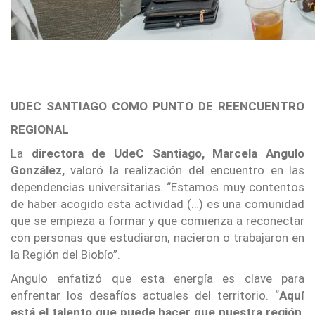
UDEC SANTIAGO COMO PUNTO DE REENCUENTRO
REGIONAL
La
directora de UdeC Santiago, Marcela Angulo
González,
valoró la realización del encuentro en las
dependencias universitarias. “Estamos muy contentos
de haber acogido esta actividad (…) es una comunidad
que se empieza a formar y que comienza a reconectar
con personas que estudiaron, nacieron o trabajaron en
la Región del Biobío”.
Angulo enfatizó que esta energía es clave para
enfrentar los desafíos actuales del territorio. “
Aquí
está el talento que puede hacer que nuestra región,