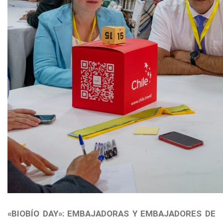
«BIOBÍO DAY»: EMBAJADORAS Y EMBAJADORES DE