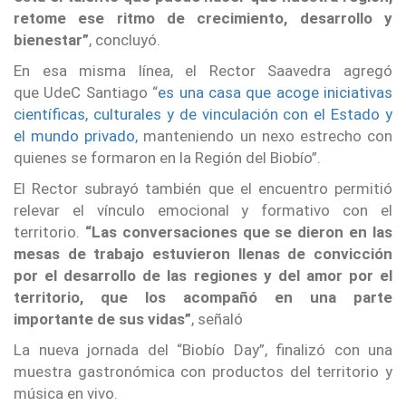
retome ese ritmo de crecimiento, desarrollo y
bienestar”
, concluyó.
En esa misma línea, el Rector Saavedra agregó
que UdeC Santiago “
es una casa que acoge iniciativas
científicas, culturales y de vinculación con el Estado y
el mundo privado,
manteniendo un nexo estrecho con
quienes se formaron en la Región del Biobío”.
El Rector subrayó también que el encuentro permitió
relevar el vínculo emocional y formativo con el
territorio.
“Las conversaciones que se dieron en las
mesas de trabajo estuvieron llenas de convicción
por el desarrollo de las regiones y del amor por el
territorio, que los acompañó en una parte
importante de sus vidas”
, señaló
La nueva jornada del “Biobío Day”, finalizó con una
muestra gastronómica con productos del territorio y
música en vivo.