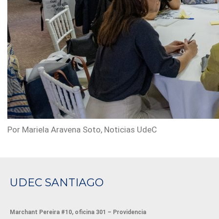
Por Mariela Aravena Soto, Noticias UdeC
UDEC SANTIAGO
Marchant Pereira #10, oficina 301 – Providencia