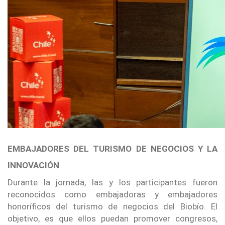
EMBAJADORES DEL TURISMO DE NEGOCIOS Y LA
INNOVACIÓN
Durante la jornada, las y los participantes fueron
reconocidos como embajadoras y embajadores
honoríficos del turismo de negocios del Biobío. El
objetivo, es que ellos puedan promover congresos,