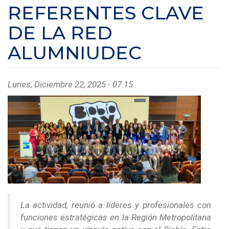
REFERENTES CLAVE
DE LA RED
ALUMNIUDEC
Lunes, Diciembre 22, 2025 - 07:15
La actividad, reunió a líderes y profesionales con
funciones estratégicas en la Región Metropolitana