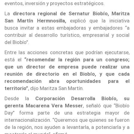
eventos, inversión y proyectos estratégicos.
La
directora regional de Sernatur Biobío, Maritza
San Martín Hermnosilla,
explicó que la iniciativa
busca invitar a estas embajadoras y embajadores “a
contribuir al desarrollo turístico, empresarial y social
del Biobío”.
Entre las acciones concretas que podrían ejecutarse,
está el
“recomendar la región para un congreso;
que un director de empresa puede realizar una
reunión de directorio en el Biobío, y que cada
recomendación abra oportunidades para el
territorio”
, dijo Maritza San Martín.
Desde la
Corporación Desarrolla Biobío, su
gerenta Macarena Vera Messer
, señaló que “Biobío
Day” forma parte de una estrategia mayor de
internacionalización. “Queremos que quienes se fueron
de la región, nos ayuden a levantarla, a potenciarla y a