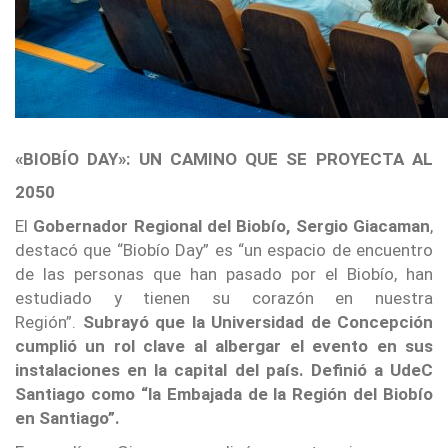
«BIOBÍO DAY»: UN CAMINO QUE SE PROYECTA AL
2050
El
Gobernador Regional del Biobío, Sergio Giacaman
,
destacó que “Biobío Day” es “un espacio de encuentro
de las personas que han pasado por el Biobío, han
estudiado y tienen su corazón en nuestra
Región”.
Subrayó que la Universidad de Concepción
cumplió un rol clave al albergar el evento en sus
instalaciones en la capital del país. Definió a UdeC
Santiago como “la Embajada de la Región del Biobío
en Santiago”.