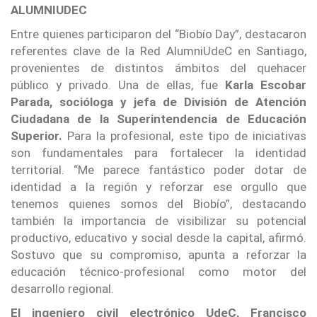
ALUMNIUDEC
Entre quienes participaron del “Biobío Day”, destacaron
referentes clave de la Red AlumniUdeC en Santiago,
provenientes de distintos ámbitos del quehacer
público y privado. Una de ellas, fue
Karla Escobar
Parada,
socióloga y jefa de División de Atención
Ciudadana de la Superintendencia de Educación
Superior.
Para la profesional, este tipo de iniciativas
son fundamentales para fortalecer la identidad
territorial. “Me parece fantástico poder dotar de
identidad a la región y reforzar ese orgullo que
tenemos quienes somos del Biobío”, destacando
también la importancia de visibilizar su potencial
productivo, educativo y social desde la capital, afirmó.
Sostuvo que su compromiso, apunta a reforzar la
educación técnico-profesional como motor del
desarrollo regional.
El ingeniero civil electrónico UdeC, Francisco