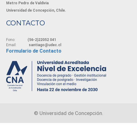
Metro Pedro de Valdivia
Universidad de Concepción, Chile.
CONTACTO
Fono:
(56-2)22052 041
Email:
santiago@udec.cl
Formulario de Contacto
©
Universidad de Concepción.