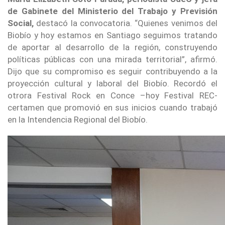
de Gabinete del Ministerio del Trabajo y Previsión
Social,
destacó la convocatoria. “Quienes venimos del
Biobío y hoy estamos en Santiago seguimos tratando
de aportar al desarrollo de la región, construyendo
políticas públicas con una mirada territorial”, afirmó.
Dijo que su compromiso es seguir contribuyendo a la
proyección cultural y laboral del Biobío. Recordó el
otrora Festival Rock en Conce –hoy Festival REC-
certamen que promovió en sus inicios cuando trabajó
en la Intendencia Regional del Biobío.