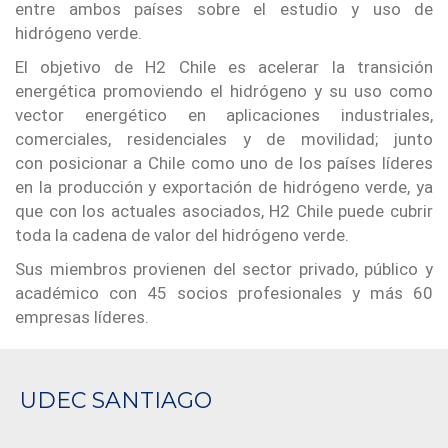
entre ambos países sobre el estudio y uso de
hidrógeno verde.
El objetivo de H2 Chile es acelerar la transición
energética promoviendo el hidrógeno y su uso como
vector energético en aplicaciones industriales,
comerciales, residenciales y de movilidad; junto
con posicionar a Chile como uno de los países líderes
en la producción y exportación de hidrógeno verde, ya
que con los actuales asociados, H2 Chile puede cubrir
toda la cadena de valor del hidrógeno verde.
Sus miembros provienen del sector privado, público y
académico con 45 socios profesionales y más 60
empresas líderes.
UDEC SANTIAGO