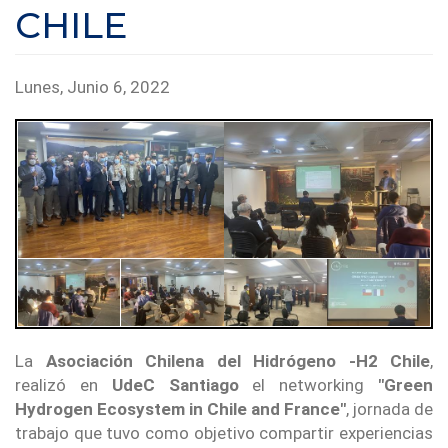
CHILE
Lunes, Junio 6, 2022
La
Asociación Chilena del Hidrógeno -H2 Chile
,
realizó en
UdeC Santiago
el networking
"Green
Hydrogen Ecosystem in Chile and France"
, jornada de
trabajo que tuvo como objetivo compartir experiencias