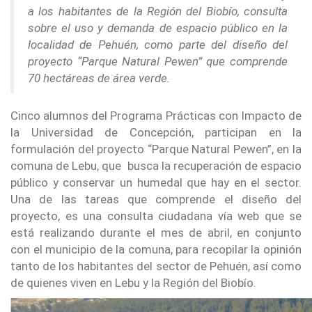
a los habitantes de la Región del Biobío, consulta
sobre el uso y demanda de espacio público en la
localidad de Pehuén, como parte del diseño del
proyecto “Parque Natural Pewen” que comprende
70 hectáreas de área verde.
Cinco alumnos del Programa Prácticas con Impacto de
la Universidad de Concepción, participan en la
formulación del proyecto “Parque Natural Pewen”, en la
comuna de Lebu, que busca la recuperación de espacio
público y conservar un humedal que hay en el sector.
Una de las tareas que comprende el diseño del
proyecto, es una consulta ciudadana vía web que se
está realizando durante el mes de abril, en conjunto
con el municipio de la comuna, para recopilar la opinión
tanto de los habitantes del sector de Pehuén, así como
de quienes viven en Lebu y la Región del Biobío.