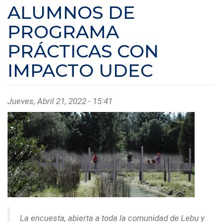
ALUMNOS DE
PROGRAMA
PRÁCTICAS CON
IMPACTO UDEC
Jueves, Abril 21, 2022 - 15:41
La encuesta, abierta a toda la comunidad de Lebu y