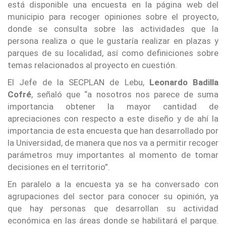
está disponible una encuesta en la página web del
municipio para recoger opiniones sobre el proyecto,
donde se consulta sobre las actividades que la
persona realiza o que le gustaría realizar en plazas y
parques de su localidad, así como definiciones sobre
temas relacionados al proyecto en cuestión.
El Jefe de la SECPLAN de Lebu,
Leonardo Badilla
Cofré
, señaló que “a nosotros nos parece de suma
importancia obtener la mayor cantidad de
apreciaciones con respecto a este diseño y de ahí la
importancia de esta encuesta que han desarrollado por
la Universidad, de manera que nos va a permitir recoger
parámetros muy importantes al momento de tomar
decisiones en el territorio”.
En paralelo a la encuesta ya se ha conversado con
agrupaciones del sector para conocer su opinión, ya
que hay personas que desarrollan su actividad
económica en las áreas donde se habilitará el parque.