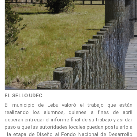
EL SELLO UDEC
El municipio de Lebu valoró el trabajo que están
realizando los alumnos, quienes a fines de abril
deberán entregar el informe final de su trabajo y así dar
paso a que las autoridades locales puedan postularlo a
la etapa de Diseño al Fondo Nacional de Desarrollo