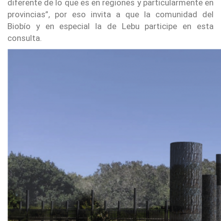
diferente de lo que es en regiones y particularmente en
provincias”, por eso invita a que la comunidad del
Biobío y en especial la de Lebu participe en esta
consulta.