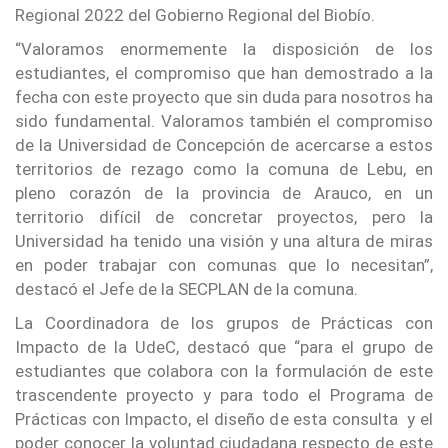
Regional 2022 del Gobierno Regional del Biobío.
“Valoramos enormemente la disposición de los
estudiantes, el compromiso que han demostrado a la
fecha con este proyecto que sin duda para nosotros ha
sido fundamental. Valoramos también el compromiso
de la Universidad de Concepción de acercarse a estos
territorios de rezago como la comuna de Lebu, en
pleno corazón de la provincia de Arauco, en un
territorio difícil de concretar proyectos, pero la
Universidad ha tenido una visión y una altura de miras
en poder trabajar con comunas que lo necesitan”,
destacó el Jefe de la SECPLAN de la comuna.
La Coordinadora de los grupos de Prácticas con
Impacto de la UdeC, destacó que “para el grupo de
estudiantes que colabora con la formulación de este
trascendente proyecto y para todo el Programa de
Prácticas con Impacto, el diseño de esta consulta y el
poder conocer la voluntad ciudadana respecto de este