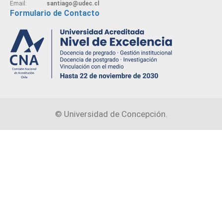
Email:
santiago@udec.cl
Formulario de Contacto
©
Universidad de Concepción.