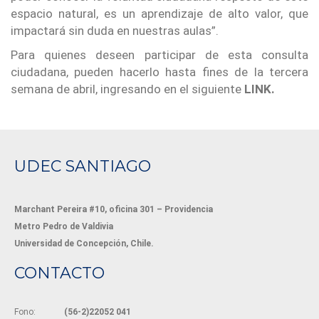
espacio natural, es un aprendizaje de alto valor, que
impactará sin duda en nuestras aulas”.
Para quienes deseen participar de esta consulta
ciudadana, pueden hacerlo hasta fines de la tercera
semana de abril, ingresando en el siguiente
LINK.
UDEC SANTIAGO
Marchant Pereira #10, oficina 301 – Providencia
Metro Pedro de Valdivia
Universidad de Concepción, Chile.
CONTACTO
Fono:
(56-2)22052 041