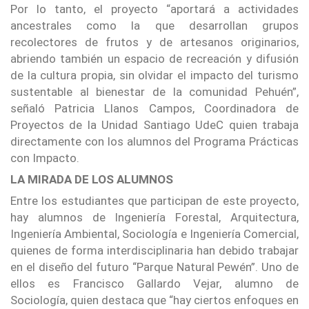
Por lo tanto, el proyecto “aportará a actividades
ancestrales como la que desarrollan grupos
recolectores de frutos y de artesanos originarios,
abriendo también un espacio de recreación y difusión
de la cultura propia, sin olvidar el impacto del turismo
sustentable al bienestar de la comunidad Pehuén”,
señaló Patricia Llanos Campos, Coordinadora de
Proyectos de la Unidad Santiago UdeC quien trabaja
directamente con los alumnos del Programa Prácticas
con Impacto.
LA MIRADA DE LOS ALUMNOS
Entre los estudiantes que participan de este proyecto,
hay alumnos de Ingeniería Forestal, Arquitectura,
Ingeniería Ambiental, Sociología e Ingeniería Comercial,
quienes de forma interdisciplinaria han debido trabajar
en el diseño del futuro “Parque Natural Pewén”. Uno de
ellos es Francisco Gallardo Vejar, alumno de
Sociología, quien destaca que “hay ciertos enfoques en