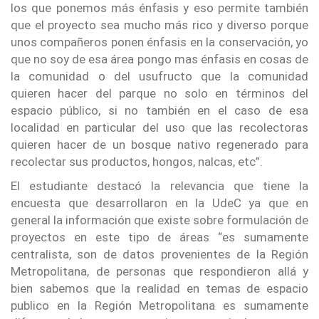
los que ponemos más énfasis y eso permite también
que el proyecto sea mucho más rico y diverso porque
unos compañeros ponen énfasis en la conservación, yo
que no soy de esa área pongo mas énfasis en cosas de
la comunidad o del usufructo que la comunidad
quieren hacer del parque no solo en términos del
espacio público, si no también en el caso de esa
localidad en particular del uso que las recolectoras
quieren hacer de un bosque nativo regenerado para
recolectar sus productos, hongos, nalcas, etc”.
El estudiante destacó la relevancia que tiene la
encuesta que desarrollaron en la UdeC ya que en
general la información que existe sobre formulación de
proyectos en este tipo de áreas “es sumamente
centralista, son de datos provenientes de la Región
Metropolitana, de personas que respondieron allá y
bien sabemos que la realidad en temas de espacio
publico en la Región Metropolitana es sumamente