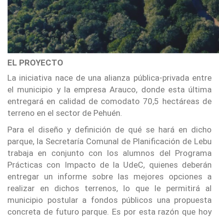
EL PROYECTO
La iniciativa nace de una alianza pública-privada entre
el municipio y la empresa Arauco, donde esta última
entregará en calidad de comodato 70,5 hectáreas de
terreno en el sector de Pehuén.
Para el diseño y definición de qué se hará en dicho
parque, la Secretaría Comunal de Planificación de Lebu
trabaja en conjunto con los alumnos del Programa
Prácticas con Impacto de la UdeC, quienes deberán
entregar un informe sobre las mejores opciones a
realizar en dichos terrenos, lo que le permitirá al
municipio postular a fondos públicos una propuesta
concreta de futuro parque. Es por esta razón que hoy