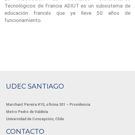
Tecnológicos de Francia ADIUT es un subsistema de
educación francés que ya lleva 50 años de
funcionamiento.
UDEC SANTIAGO
Marchant Pereira #10, oficina 301 – Providencia
Metro Pedro de Valdivia
Universidad de Concepción, Chile.
CONTACTO