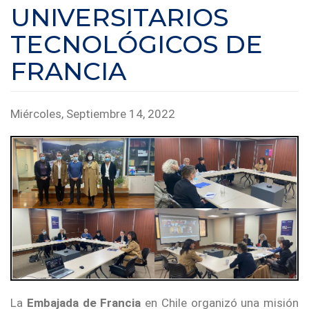
UNIVERSITARIOS
TECNOLÓGICOS DE
FRANCIA
Miércoles, Septiembre 14, 2022
La
Embajada de Francia
en Chile organizó una misión