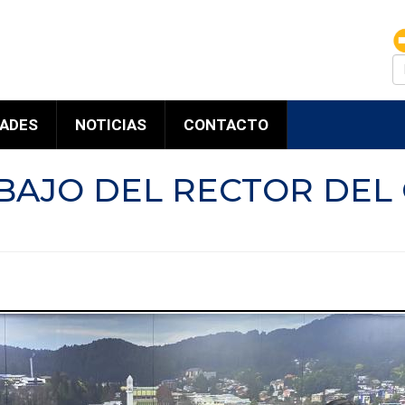
B
DADES
NOTICIAS
CONTACTO
BAJO DEL RECTOR DEL 