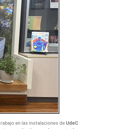
trabajo en las instalaciones de
UdeC