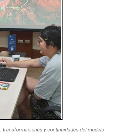
le: transformaciones y continuidades del modelo