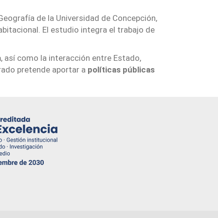
 Geografía de la Universidad de Concepción,
bitacional. El estudio integra el trabajo de
a
, así como la interacción entre Estado,
rado pretende aportar a
políticas públicas