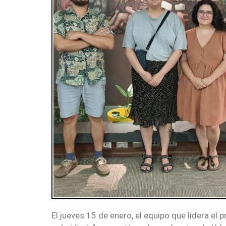
SÍMBOLOS
UNIVERSITARIOS
UDEC EN CIFRAS
PLAN ESTRATÉGICO
DOCUMENTOS
El jueves 15 de enero, el equipo que lidera 