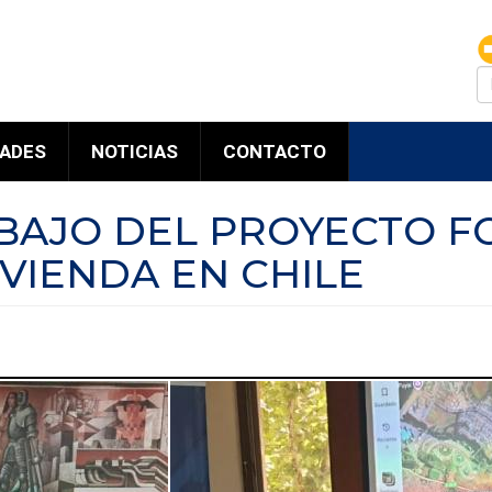
B
DADES
NOTICIAS
CONTACTO
BAJO DEL PROYECTO F
VIVIENDA EN CHILE