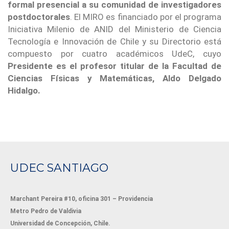
formal presencial a su comunidad de investigadores
postdoctorales
. El MIRO es financiado por el programa
Iniciativa Milenio de ANID
del Ministerio de Ciencia
Tecnología e Innovación de Chile y su Directorio está
compuesto por cuatro académicos UdeC, cuyo
Presidente es el profesor titular de la Facultad de
Ciencias Físicas y Matemáticas, Aldo Delgado
Hidalgo.
UDEC SANTIAGO
Marchant Pereira #10, oficina 301 – Providencia
Metro Pedro de Valdivia
Universidad de Concepción, Chile.