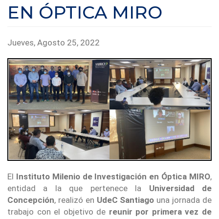
EN ÓPTICA MIRO
Jueves, Agosto 25, 2022
El
Instituto Milenio de Investigación en Óptica MIRO
,
entidad a la que pertenece la
Universidad de
Concepción
, realizó en
UdeC Santiago
una jornada de
trabajo con el objetivo de
reunir por primera vez de