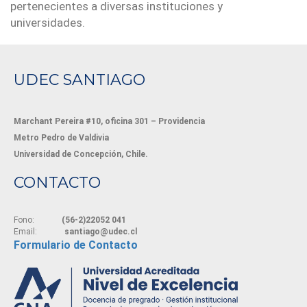
pertenecientes a diversas instituciones y
universidades.
UDEC SANTIAGO
Marchant Pereira #10, oficina 301 – Providencia
Metro Pedro de Valdivia
Universidad de Concepción, Chile.
CONTACTO
Fono:
(56-2)22052 041
Email:
santiago@udec.cl
Formulario de Contacto