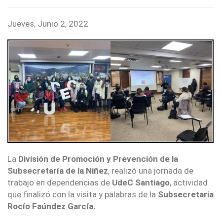
Jueves, Junio 2, 2022
La
División de Promoción y Prevención de la
Subsecretaría de la Niñez
, realizó una jornada de
trabajo en dependencias de
UdeC Santiago
, actividad
que finalizó con la visita y palabras de la
Subsecretaria
Rocío Faúndez García.