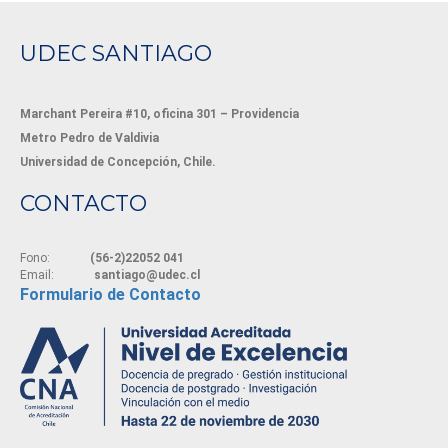
UDEC SANTIAGO
Marchant Pereira #10, oficina 301 – Providencia
Metro Pedro de Valdivia
Universidad de Concepción, Chile.
CONTACTO
Fono:
(56-2)22052 041
Email:
santiago@udec.cl
Formulario de Contacto