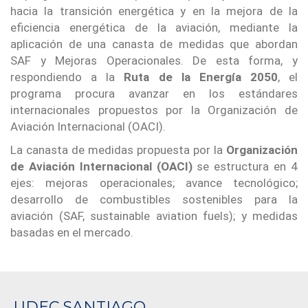
hacia la transición energética y en la mejora de la
eficiencia energética de la aviación, mediante la
aplicación de una canasta de medidas que abordan
SAF y Mejoras Operacionales. De esta forma, y
respondiendo a la
Ruta de la Energía 2050
, el
programa procura avanzar en los estándares
internacionales propuestos por la Organización de
Aviación Internacional (OACI).
La canasta de medidas propuesta por la
Organización
de Aviación Internacional (OACI)
se estructura en 4
ejes: mejoras operacionales; avance tecnológico;
desarrollo de combustibles sostenibles para la
aviación (SAF, sustainable aviation fuels); y medidas
basadas en el mercado.
UDEC SANTIAGO