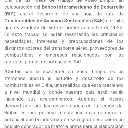
colaboración del
Banco Interamericano de Desarrollo
(BID)
, es el desarrollo de una hoja de ruta de
Combustibles de Aviación Sostenibles (SAF)
en Chile,
que estará lista durante el primer semestre de 2023.
En este trabajo se están levantando las principales
necesidades, intereses y preocupaciones de los
distintos actores del transporte aéreo, proveedores de
combustibles y empresas relacionadas con las
materias primas de potenciales SAF.
“Contar con la academia en Vuelo Limpio es un
tremendo aporte al estudio y desarrollo de los
combustibles en Chile, una realidad que está creciendo
a nivel mundial y donde nuestro país está recién
iniciando sus acercamientos. Además, el interés
demostrado por las universidades de la región del
Biobío en incorporarse a esta iniciativa confirma el
potencial que la industria de esa región tiene como un
posible generador de materia prima para la elaboración