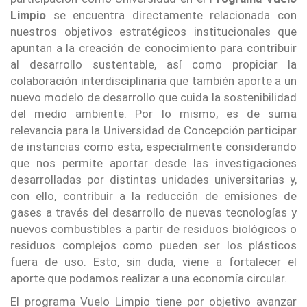
Limpio
se encuentra directamente relacionada con
nuestros objetivos estratégicos institucionales que
apuntan a la creación de conocimiento para contribuir
al desarrollo sustentable, así como propiciar la
colaboración interdisciplinaria que también aporte a un
nuevo modelo de desarrollo que cuida la sostenibilidad
del medio ambiente. Por lo mismo, es de suma
relevancia para la Universidad de Concepción participar
de instancias como esta, especialmente considerando
que nos permite aportar desde las investigaciones
desarrolladas por distintas unidades universitarias y,
con ello, contribuir a la reducción de emisiones de
gases a través del desarrollo de nuevas tecnologías y
nuevos combustibles a partir de residuos biológicos o
residuos complejos como pueden ser los plásticos
fuera de uso. Esto, sin duda, viene a fortalecer el
aporte que podamos realizar a una economía circular.
El programa Vuelo Limpio tiene por objetivo avanzar