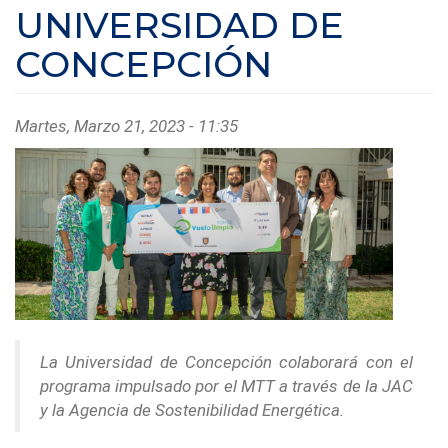
UNIVERSIDAD DE
CONCEPCIÓN
Martes, Marzo 21, 2023 - 11:35
La Universidad de Concepción colaborará con el
programa impulsado por el MTT a través de la JAC
y la Agencia de Sostenibilidad Energética.