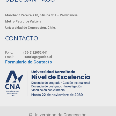
Marchant Pereira #10, oficina 301 – Providencia
Metro Pedro de Valdivia
Universidad de Concepción, Chile.
CONTACTO
Fono:
(56-2)22052 041
Email:
santiago@udec.cl
Formulario de Contacto
©
Universidad de Concepción.