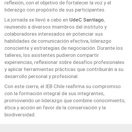
reflexión, con el objetivo de fortalecer la voz y el
liderazgo con propósito de sus participantes.
La jornada se llevó a cabo en
UdeC Santiago
,
reuniendo a diversos miembros del instituto y
colaboradores interesados en potenciar sus
habilidades de comunicación efectiva, liderazgo
consciente y estrategias de negociación. Durante los
talleres, los asistentes pudieron compartir
experiencias, reflexionar sobre desafíos profesionales
y aplicar herramientas prácticas que contribuirán a su
desarrollo personal y profesional.
Con este cierre, el IEB Chile reafirma su compromiso
con la formación integral de sus integrantes,
promoviendo un liderazgo que combine conocimiento,
ética y acción en favor de la conservación y la
biodiversidad.