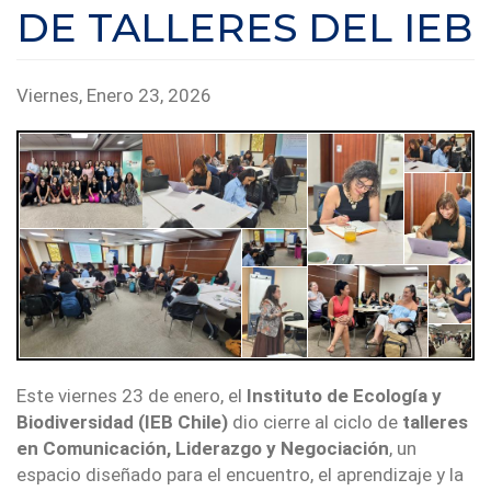
DE TALLERES DEL IEB
Viernes, Enero 23, 2026
Este viernes 23 de enero, el
Instituto de Ecología y
Biodiversidad (IEB Chile)
dio cierre al ciclo de
talleres
en Comunicación, Liderazgo y Negociación
, un
espacio diseñado para el encuentro, el aprendizaje y la