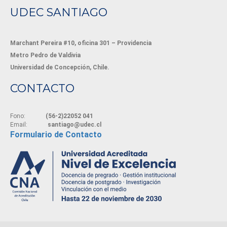
UDEC SANTIAGO
Marchant Pereira #10, oficina 301 – Providencia
Metro Pedro de Valdivia
Universidad de Concepción, Chile.
CONTACTO
Fono:
(56-2)22052 041
Email:
santiago@udec.cl
Formulario de Contacto