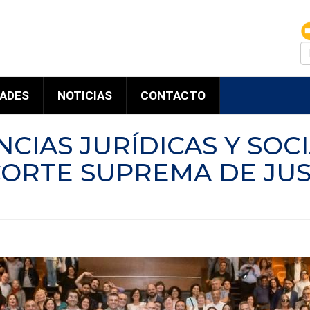
B
DADES
NOTICIAS
CONTACTO
NCIAS JURÍDICAS Y SOC
ORTE SUPREMA DE JUST