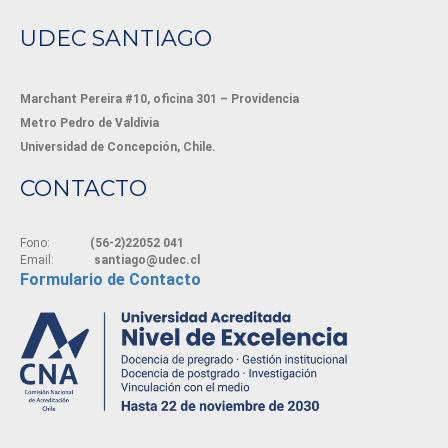
UDEC SANTIAGO
Marchant Pereira #10, oficina 301 – Providencia
Metro Pedro de Valdivia
Universidad de Concepción, Chile.
CONTACTO
Fono:
(56-2)22052 041
Email:
santiago@udec.cl
Formulario de Contacto