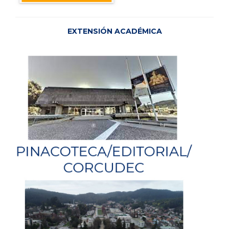
EXTENSIÓN ACADÉMICA