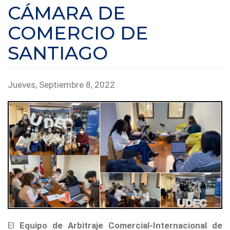
CÁMARA DE
COMERCIO DE
SANTIAGO
Jueves, Septiembre 8, 2022
El
Equipo de Arbitraje Comercial-Internacional de