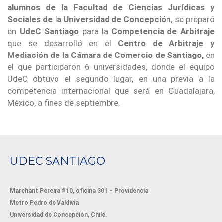
alumnos de la Facultad de Ciencias Jurídicas y
Sociales de la Universidad de Concepción
, se preparó
en
UdeC
Santiago
para la
Competencia de Arbitraje
que se desarrolló en el
Centro de Arbitraje y
Mediación de la Cámara de Comercio de Santiago,
en
el que participaron 6 universidades, donde el equipo
UdeC obtuvo el segundo lugar, en una previa a la
competencia internacional que será en Guadalajara,
México, a fines de septiembre.
UDEC SANTIAGO
Marchant Pereira #10, oficina 301 – Providencia
Metro Pedro de Valdivia
Universidad de Concepción, Chile.