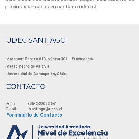
próximas semanas en santiago.udec.cl.
UDEC SANTIAGO
Marchant Pereira #10, oficina 301 – Providencia
Metro Pedro de Valdivia
Universidad de Concepción, Chile.
CONTACTO
Fono:
(56-2)22052 041
Email:
santiago@udec.cl
Formulario de Contacto