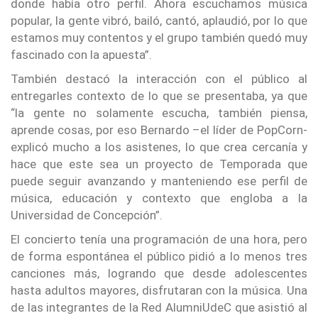
donde había otro perfil. Ahora escuchamos música
popular, la gente vibró, bailó, cantó, aplaudió, por lo que
estamos muy contentos y el grupo también quedó muy
fascinado con la apuesta”.
También destacó la interacción con el público al
entregarles contexto de lo que se presentaba, ya que
“la gente no solamente escucha, también piensa,
aprende cosas, por eso Bernardo –el líder de PopCorn-
explicó mucho a los asistenes, lo que crea cercanía y
hace que este sea un proyecto de Temporada que
puede seguir avanzando y manteniendo ese perfil de
música, educación y contexto que engloba a la
Universidad de Concepción”.
El concierto tenía una programación de una hora, pero
de forma espontánea el público pidió a lo menos tres
canciones más, logrando que desde adolescentes
hasta adultos mayores, disfrutaran con la música. Una
de las integrantes de la Red AlumniUdeC que asistió al