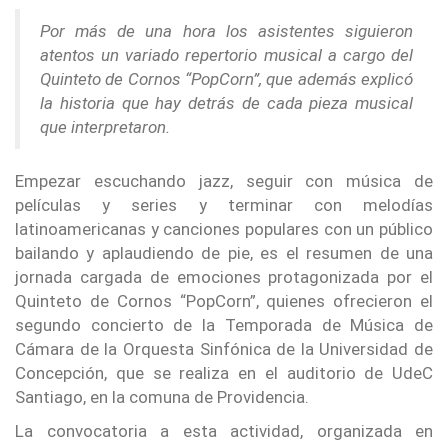
Por más de una hora los asistentes siguieron
atentos un variado repertorio musical a cargo del
Quinteto de Cornos “PopCorn”, que además explicó
la historia que hay detrás de cada pieza musical
que interpretaron.
Empezar escuchando jazz, seguir con música de
películas y series y terminar con melodías
latinoamericanas y canciones populares con un público
bailando y aplaudiendo de pie, es el resumen de una
jornada cargada de emociones protagonizada por el
Quinteto de Cornos “PopCorn”, quienes ofrecieron el
segundo concierto de la Temporada de Música de
Cámara de la Orquesta Sinfónica de la Universidad de
Concepción, que se realiza en el auditorio de UdeC
Santiago, en la comuna de Providencia.
La convocatoria a esta actividad, organizada en