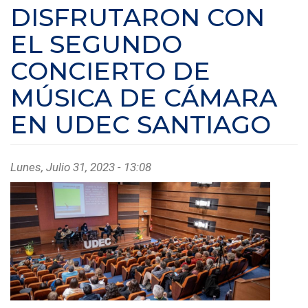
DISFRUTARON CON
EL SEGUNDO
CONCIERTO DE
MÚSICA DE CÁMARA
EN UDEC SANTIAGO
Lunes, Julio 31, 2023 - 13:08