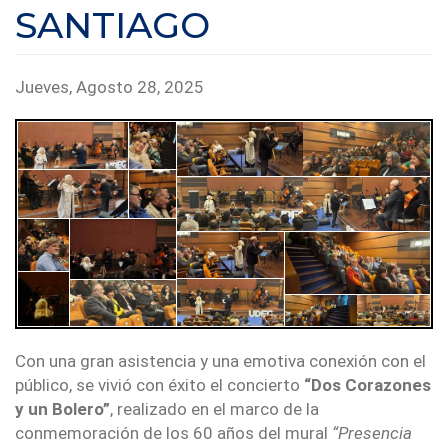
SANTIAGO
Jueves, Agosto 28, 2025
Con una gran asistencia y una emotiva conexión con el
público, se vivió con éxito el concierto
“Dos Corazones
y un Bolero”
, realizado en el marco de la
conmemoración de los 60 años del mural
“Presencia