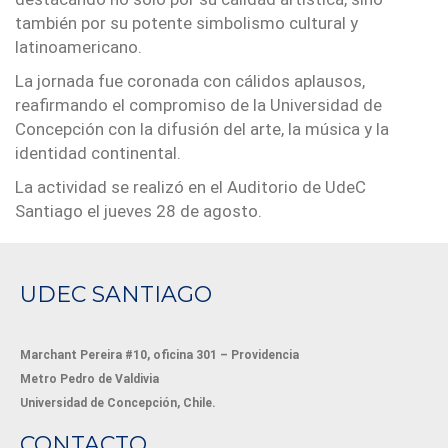
también por su potente simbolismo cultural y
latinoamericano.
La jornada fue coronada con cálidos aplausos,
reafirmando el compromiso de la Universidad de
Concepción con la difusión del arte, la música y la
identidad continental.
La actividad se realizó en el Auditorio de UdeC
Santiago el jueves 28 de agosto.
UDEC SANTIAGO
Marchant Pereira #10, oficina 301 – Providencia
Metro Pedro de Valdivia
Universidad de Concepción, Chile.
CONTACTO